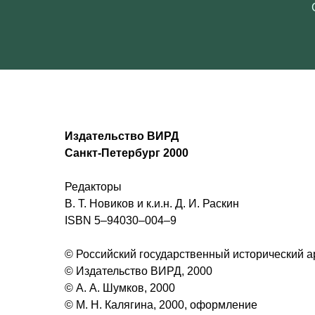
Издательство ВИРД
Санкт-Петербург 2000
Редакторы
В. Т. Новиков и к.и.н. Д. И. Раскин
ISBN 5–94030–004–9
© Российский государственный исторический а
© Издательство ВИРД, 2000
© А. А. Шумков, 2000
© М. Н. Калягина, 2000, оформление