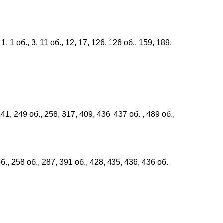
 об., 3, 11 об., 12, 17, 126, 126 об., 159, 189,
41, 249 об., 258, 317, 409, 436, 437 об. , 489 об.,
., 258 об., 287, 391 об., 428, 435, 436, 436 об.