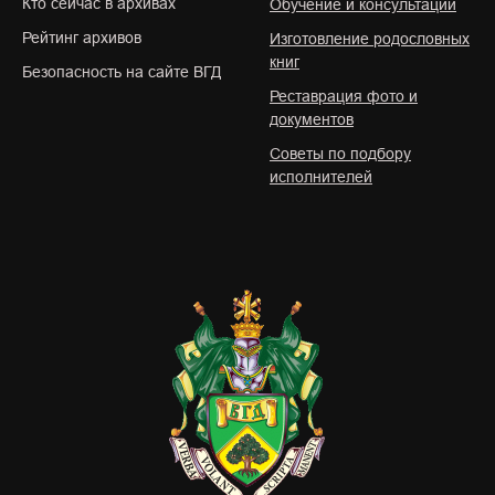
Кто сейчас в архивах
Обучение и консультации
Рейтинг архивов
Изготовление родословных
книг
Безопасность на сайте ВГД
Реставрация фото и
документов
Советы по подбору
исполнителей