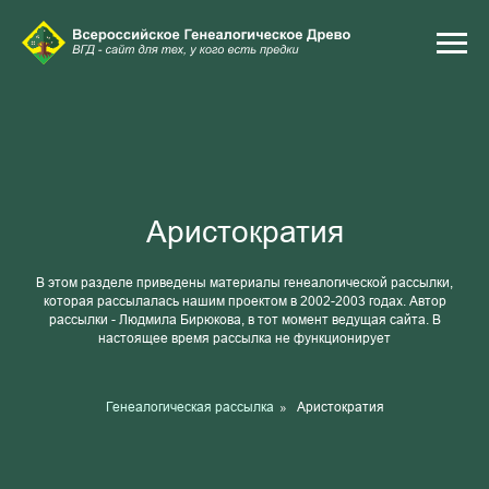
Аристократия
В этом разделе приведены материалы генеалогической рассылки,
которая рассылалась нашим проектом в 2002-2003 годах. Автор
рассылки - Людмила Бирюкова, в тот момент ведущая сайта. В
настоящее время рассылка не функционирует
Генеалогическая рассылка
»
Аристократия