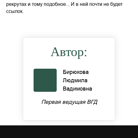
рекрутах и тому подобное... И в ней почти не будет
ссылок.
Автор:
Бирюкова
Людмила
Вадимовна
Первая ведущая ВГД