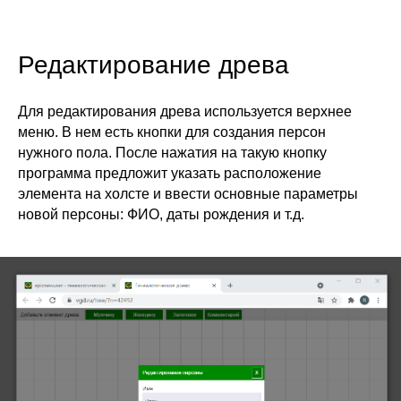
Редактирование древа
Для редактирования древа используется верхнее
меню. В нем есть кнопки для создания персон
нужного пола. После нажатия на такую кнопку
программа предложит указать расположение
элемента на холсте и ввести основные параметры
новой персоны: ФИО, даты рождения и т.д.