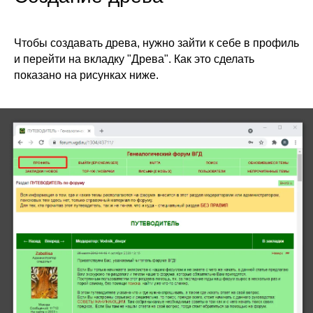
Чтобы создавать древа, нужно зайти к себе в профиль
и перейти на вкладку "Древа". Как это сделать
показано на рисунках ниже.