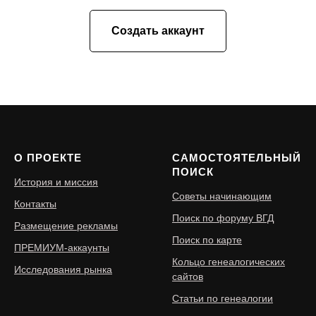
Создать аккаунт
О ПРОЕКТЕ
САМОСТОЯТЕЛЬНЫЙ
ПОИСК
История и миссия
Советы начинающим
Контакты
Поиск по форуму ВГД
Размещение рекламы
Поиск по карте
ПРЕМИУМ-аккаунты
Кольцо генеалогических
Исследования рынка
сайтов
Статьи по генеалогии