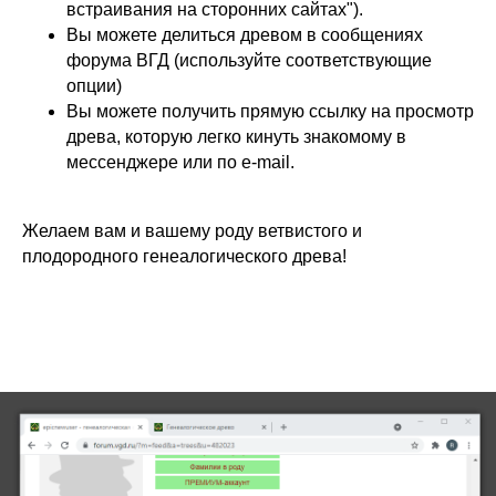
встраивания на сторонних сайтах").
Вы можете делиться древом в сообщениях
форума ВГД (используйте соответствующие
опции)
Вы можете получить прямую ссылку на просмотр
древа, которую легко кинуть знакомому в
мессенджере или по e-mail.
Желаем вам и вашему роду ветвистого и
плодородного генеалогического древа!