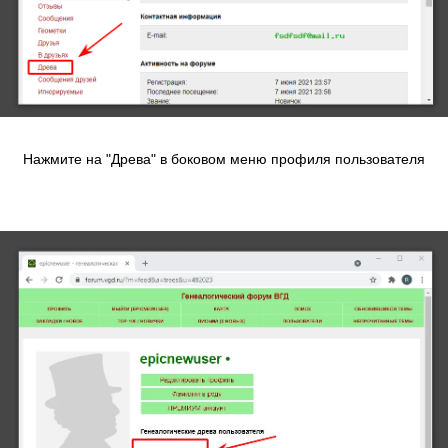
Нажмите на "Древа" в боковом меню профиля пользователя