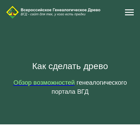
Как сделать древо
Обзор возможностей
генеалогического
портала ВГД