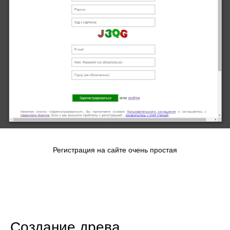
Регистрация на сайте очень простая
Создание древа