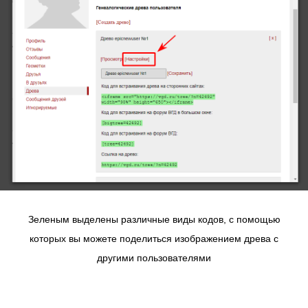
Зеленым выделены различные виды кодов, с помощью
которых вы можете поделиться изображением древа с
другими пользователями