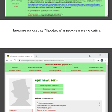
Нажмите на ссылку "Профиль" в верхнем меню сайта