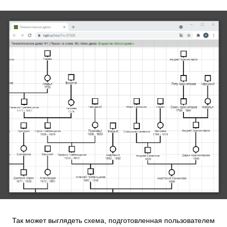
Так может выглядеть схема, подготовленная пользователем