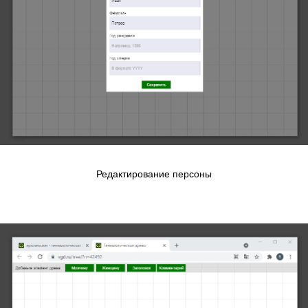
Редактирование персоны