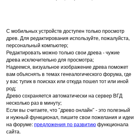
С мобильных устройств доступен только просмотр
древ. Для редактирования используйте, пожалуйста,
персональный компьютер;
Редактировать можно только свои древа - чужие
древа исключительно для просмотра;
Надеемся, визуальное изображение древа поможет
вам объяснять в темах генеалогического форума, где
у вас тупик в поисках или откуда пошел тот или иной
род;
Древо сохраняется автоматически на сервер ВГД
несколько раз в минуту;
Если вы считаете, что "древо онлайн" - это полезный
и нужный функционал, пишите свои пожелания и идеи
на форуме:
предложения по развитию
функционала
сайта.