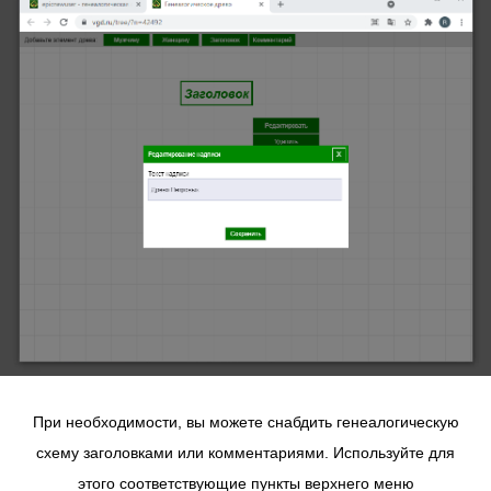
При необходимости, вы можете снабдить генеалогическую
схему заголовками или комментариями. Используйте для
этого соответствующие пункты верхнего меню