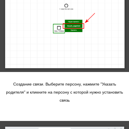
Создание связи. Выберите персону, нажмите "Указать
родителя" и кликните на персону с которой нужно установить
связь