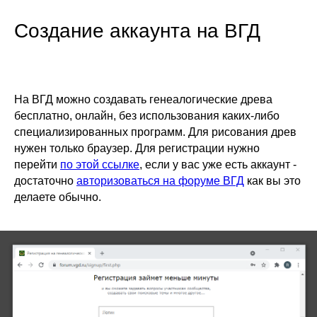
Создание аккаунта на ВГД
На ВГД можно создавать генеалогические древа
бесплатно, онлайн, без использования каких-либо
специализированных программ. Для рисования древ
нужен только браузер. Для регистрации нужно
перейти
по этой ссылке
, если у вас уже есть аккаунт -
достаточно
авторизоваться на форуме ВГД
как вы это
делаете обычно.