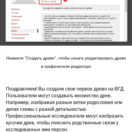
Нажмите "Создать древо", чтобы начать редактировать древо
в графическом редакторе
Поздравляем! Вы создали свое первое древо на ВГД.
Пользователи могут создавать множество древ.
Например, изображая разные ветви родословия или
делая схемы с разной детальностью.
Профессиональные исследователи могут изобразить
кусочки древ, чтобы пояснить родственные связи у
исследованных ими персон.