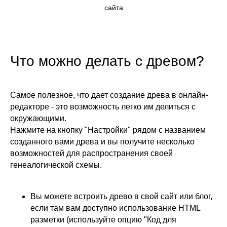
сайта
Что можно делать с древом?
Самое полезное, что дает создание древа в онлайн-
редакторе - это возможность легко им делиться с
окружающими.
Нажмите на кнопку "Настройки" рядом с названием
созданного вами древа и вы получите несколько
возможностей для распространения своей
генеалогической схемы.
Вы можете встроить древо в свой сайт или блог,
если там вам доступно использование HTML
разметки (используйте опцию "Код для